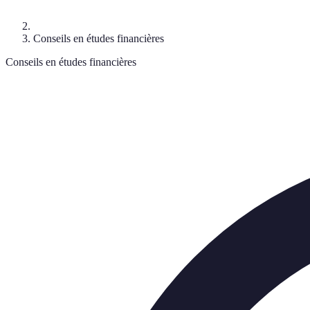
Conseils en études financières
Conseils en études financières