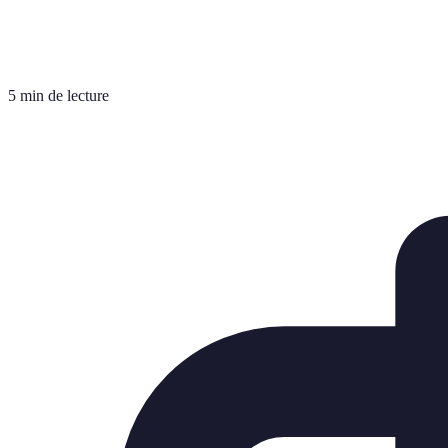
5 min de lecture