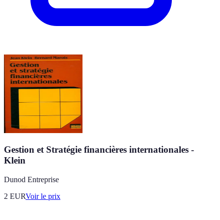
Gestion et Stratégie financières internationales -
Klein
Dunod Entreprise
2
EUR
Voir le prix