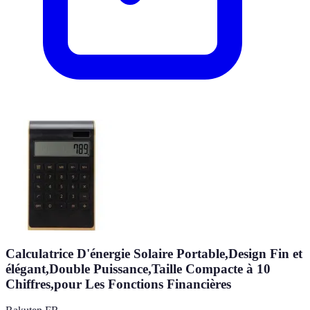
Calculatrice D'énergie Solaire Portable,Design Fin et
élégant,Double Puissance,Taille Compacte à 10
Chiffres,pour Les Fonctions Financières