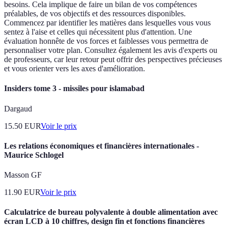
besoins. Cela implique de faire un bilan de vos compétences
préalables, de vos objectifs et des ressources disponibles.
Commencez par identifier les matières dans lesquelles vous vous
sentez à l'aise et celles qui nécessitent plus d'attention. Une
évaluation honnête de vos forces et faiblesses vous permettra de
personnaliser votre plan. Consultez également les avis d'experts ou
de professeurs, car leur retour peut offrir des perspectives précieuses
et vous orienter vers les axes d'amélioration.
Insiders tome 3 - missiles pour islamabad
Dargaud
15.50
EUR
Voir le prix
Les relations économiques et financières internationales -
Maurice Schlogel
Masson GF
11.90
EUR
Voir le prix
Calculatrice de bureau polyvalente à double alimentation avec
écran LCD à 10 chiffres, design fin et fonctions financières