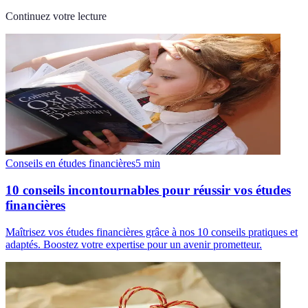
Continuez votre lecture
Conseils en études financières
5
min
10 conseils incontournables pour réussir vos études
financières
Maîtrisez vos études financières grâce à nos 10 conseils pratiques et
adaptés. Boostez votre expertise pour un avenir prometteur.