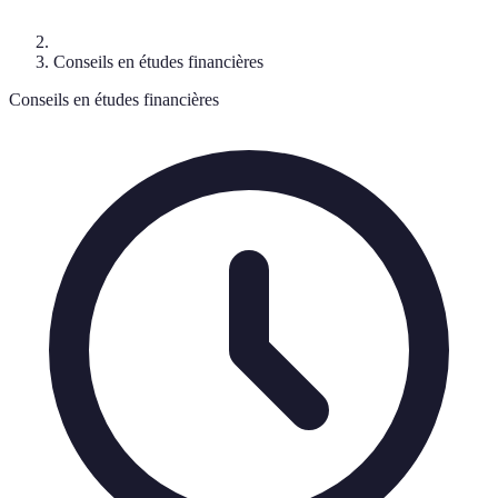
Conseils en études financières
Conseils en études financières