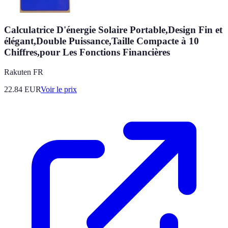
Calculatrice D'énergie Solaire Portable,Design Fin et
élégant,Double Puissance,Taille Compacte à 10
Chiffres,pour Les Fonctions Financières
Rakuten FR
22.84
EUR
Voir le prix