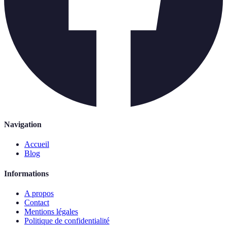
Navigation
Accueil
Blog
Informations
A propos
Contact
Mentions légales
Politique de confidentialité