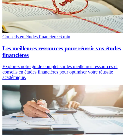
Conseils en études financières
6
min
Les meilleures ressources pour réussir vos études
financières
Explorez notre guide complet sur les meilleures ressources et
conseils en études financières pour optimiser votre réussite
académique.