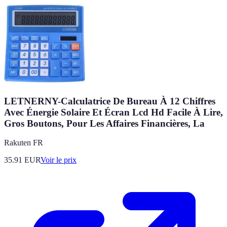
LETNERNY-Calculatrice De Bureau À 12 Chiffres
Avec Énergie Solaire Et Écran Lcd Hd Facile À Lire,
Gros Boutons, Pour Les Affaires Financières, La
Rakuten FR
35.91
EUR
Voir le prix