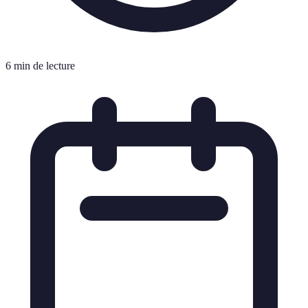
6 min de lecture