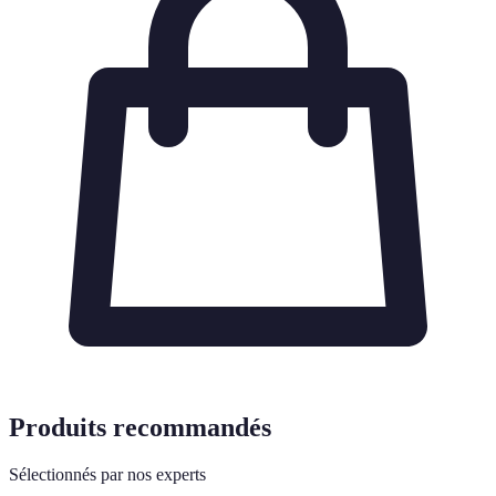
Produits recommandés
Sélectionnés par nos experts