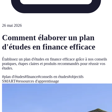
26 mai 2026
Comment élaborer un plan
d'études en finance efficace
Établissez un plan d'études en finance efficace grâce à nos conseils
pratiques, étapes claires et produits recommandés pour réussir vos
études.
#
plan d'études
#
finance
#
conseils en études
#
objectifs
SMART
#
ressources d'apprentissage