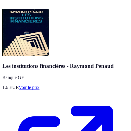
Les institutions financières - Raymond Penaud
Banque GF
1.6
EUR
Voir le prix