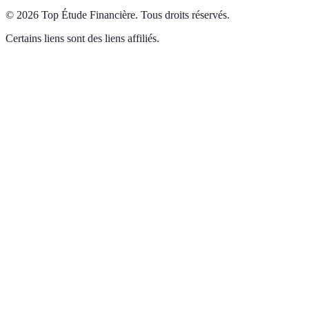
©
2026
Top Étude Financière
.
Tous droits réservés.
Certains liens sont des liens affiliés.