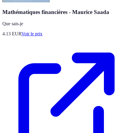
Mathématiques financières - Maurice Saada
Que sais-je
4.13
EUR
Voir le prix