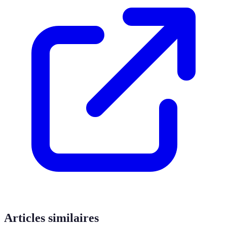
Articles similaires