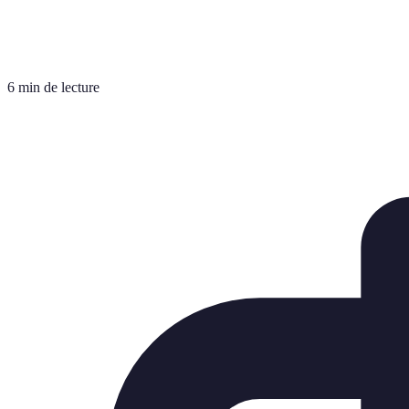
6 min de lecture