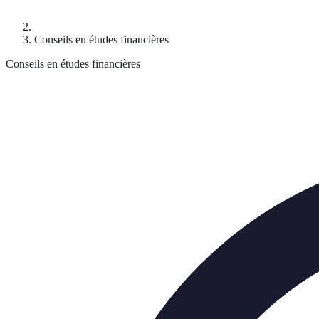
Conseils en études financières
Conseils en études financières