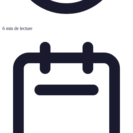
6 min de lecture