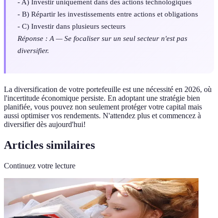
- A) Investir uniquement dans des actions technologiques
- B) Répartir les investissements entre actions et obligations
- C) Investir dans plusieurs secteurs
Réponse : A — Se focaliser sur un seul secteur n'est pas
diversifier.
La diversification de votre portefeuille est une nécessité en 2026, où
l'incertitude économique persiste. En adoptant une stratégie bien
planifiée, vous pouvez non seulement protéger votre capital mais
aussi optimiser vos rendements. N'attendez plus et commencez à
diversifier dès aujourd'hui!
Articles similaires
Continuez votre lecture