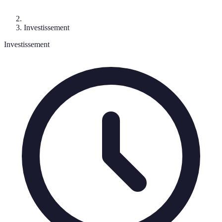
Investissement
Investissement