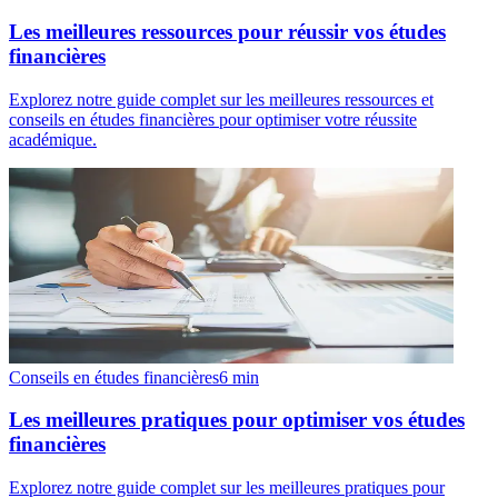
Les meilleures ressources pour réussir vos études
financières
Explorez notre guide complet sur les meilleures ressources et
conseils en études financières pour optimiser votre réussite
académique.
Conseils en études financières
6
min
Les meilleures pratiques pour optimiser vos études
financières
Explorez notre guide complet sur les meilleures pratiques pour