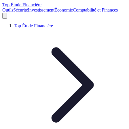
Top Étude Financière
Outils
Sécurité
Investissement
Économie
Comptabilité et Finances
Top Étude Financière