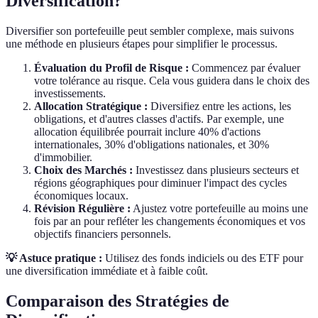
Diversification?
Diversifier son portefeuille peut sembler complexe, mais suivons
une méthode en plusieurs étapes pour simplifier le processus.
Évaluation du Profil de Risque :
Commencez par évaluer
votre tolérance au risque. Cela vous guidera dans le choix des
investissements.
Allocation Stratégique :
Diversifiez entre les actions, les
obligations, et d'autres classes d'actifs. Par exemple, une
allocation équilibrée pourrait inclure 40% d'actions
internationales, 30% d'obligations nationales, et 30%
d'immobilier.
Choix des Marchés :
Investissez dans plusieurs secteurs et
régions géographiques pour diminuer l'impact des cycles
économiques locaux.
Révision Régulière :
Ajustez votre portefeuille au moins une
fois par an pour refléter les changements économiques et vos
objectifs financiers personnels.
💡 Astuce pratique :
Utilisez des fonds indiciels ou des ETF pour
une diversification immédiate et à faible coût.
Comparaison des Stratégies de