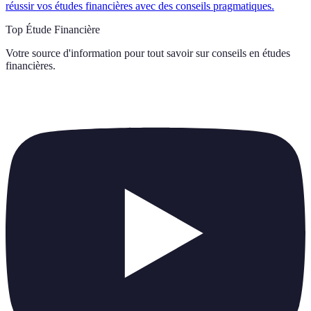
réussir vos études financières avec des conseils pragmatiques.
Top Étude Financière
Votre source d'information pour tout savoir sur
conseils en études
financières
.