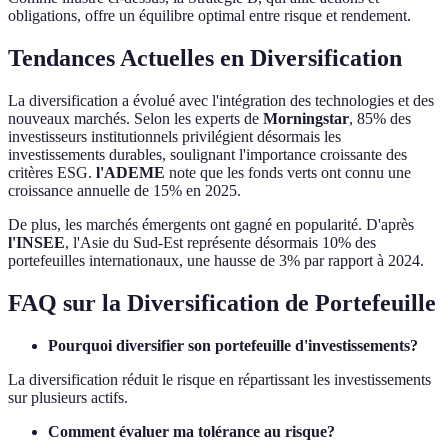
obligations, offre un équilibre optimal entre risque et rendement.
Tendances Actuelles en Diversification
La diversification a évolué avec l'intégration des technologies et des
nouveaux marchés. Selon les experts de
Morningstar
, 85% des
investisseurs institutionnels privilégient désormais les
investissements durables, soulignant l'importance croissante des
critères ESG.
l'ADEME
note que les fonds verts ont connu une
croissance annuelle de 15% en 2025.
De plus, les marchés émergents ont gagné en popularité. D'après
l'INSEE
, l'Asie du Sud-Est représente désormais 10% des
portefeuilles internationaux, une hausse de 3% par rapport à 2024.
FAQ sur la Diversification de Portefeuille
Pourquoi diversifier son portefeuille d'investissements?
La diversification réduit le risque en répartissant les investissements
sur plusieurs actifs.
Comment évaluer ma tolérance au risque?