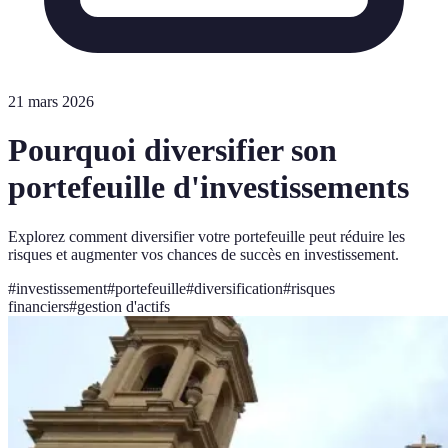
21 mars 2026
Pourquoi diversifier son
portefeuille d'investissements
Explorez comment diversifier votre portefeuille peut réduire les
risques et augmenter vos chances de succès en investissement.
#
investissement
#
portefeuille
#
diversification
#
risques
financiers
#
gestion d'actifs