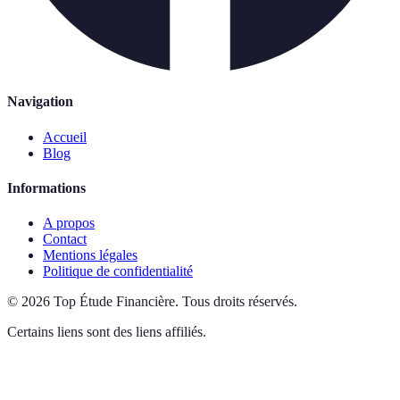
Navigation
Accueil
Blog
Informations
A propos
Contact
Mentions légales
Politique de confidentialité
©
2026
Top Étude Financière
.
Tous droits réservés.
Certains liens sont des liens affiliés.