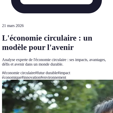
21 mars 2026
L'économie circulaire : un
modèle pour l'avenir
Analyse experte de l'économie circulaire : ses impacts, avantages,
défis et avenir dans un monde durable.
#
économie circulaire
#
futur durable
#
impact
économique
#
innovation
#
environnement