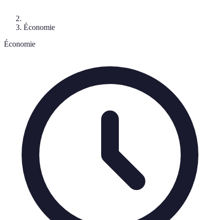
Économie
Économie