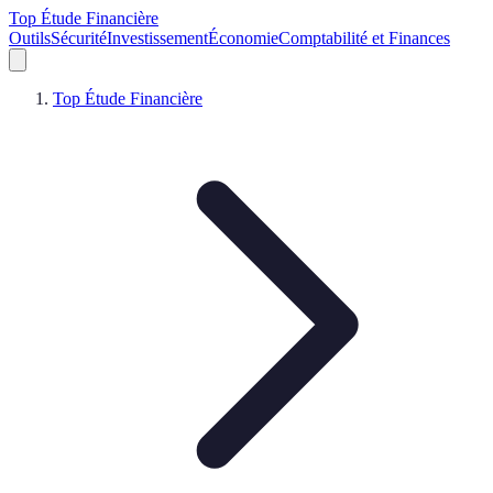
Top Étude Financière
Outils
Sécurité
Investissement
Économie
Comptabilité et Finances
Top Étude Financière