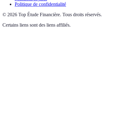
Politique de confidentialité
©
2026
Top Étude Financière
.
Tous droits réservés.
Certains liens sont des liens affiliés.