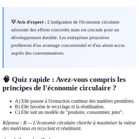
💡 Avis d'expert :
L'intégration de l'économie circulaire
nécessite des efforts concertés mais est cruciale pour un
développement durable. Les entreprises proactives
profiteront d'un avantage concurrentiel et d'un attrait accru
auprès des consommateurs.
🧠 Quiz rapide : Avez-vous compris les
principes de l'économie circulaire ?
A) Elle pousse à l'extraction continue des matières premières.
B) Elle favorise le recyclage et la réutilisation.
C) Elle suit un modèle de "produire, consommer, jeter".
Réponse : B — L'économie circulaire cherche à maximiser la valeur
des matériaux en recyclant et réutilisant.