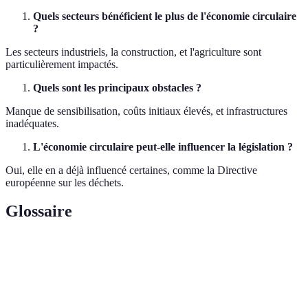
Quels secteurs bénéficient le plus de l'économie circulaire
?
Les secteurs industriels, la construction, et l'agriculture sont
particulièrement impactés.
Quels sont les principaux obstacles ?
Manque de sensibilisation, coûts initiaux élevés, et infrastructures
inadéquates.
L'économie circulaire peut-elle influencer la législation ?
Oui, elle en a déjà influencé certaines, comme la Directive
européenne sur les déchets.
Glossaire
Terme
Définition
Conception de produits respectant
Écoconception
l'environnement.