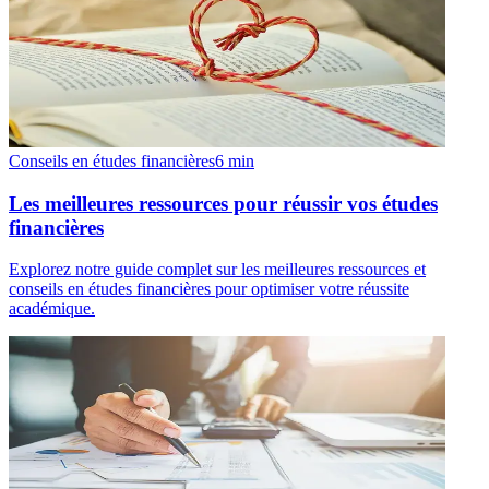
Conseils en études financières
6
min
Les meilleures ressources pour réussir vos études
financières
Explorez notre guide complet sur les meilleures ressources et
conseils en études financières pour optimiser votre réussite
académique.