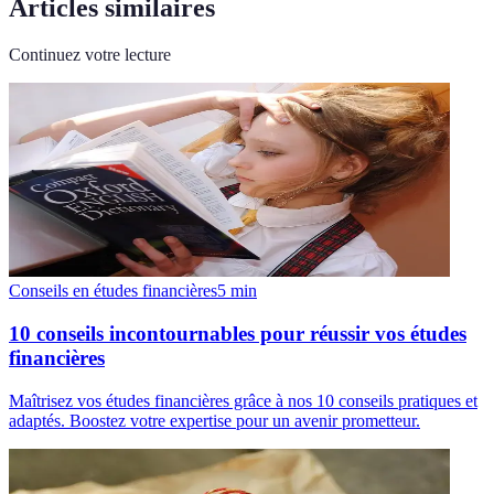
Articles similaires
Continuez votre lecture
Conseils en études financières
5
min
10 conseils incontournables pour réussir vos études
financières
Maîtrisez vos études financières grâce à nos 10 conseils pratiques et
adaptés. Boostez votre expertise pour un avenir prometteur.