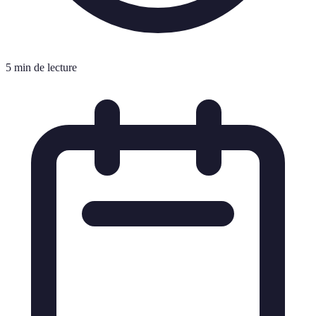
5 min de lecture