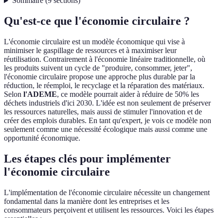
Sommaire
(
9
sections
)
Qu'est-ce que l'économie circulaire ?
L'économie circulaire est un modèle économique qui vise à
minimiser le gaspillage de ressources et à maximiser leur
réutilisation. Contrairement à l'économie linéaire traditionnelle, où
les produits suivent un cycle de "produire, consommer, jeter",
l'économie circulaire propose une approche plus durable par la
réduction, le réemploi, le recyclage et la réparation des matériaux.
Selon
l'ADEME
, ce modèle pourrait aider à réduire de 50% les
déchets industriels d'ici 2030. L'idée est non seulement de préserver
les ressources naturelles, mais aussi de stimuler l'innovation et de
créer des emplois durables. En tant qu'expert, je vois ce modèle non
seulement comme une nécessité écologique mais aussi comme une
opportunité économique.
Les étapes clés pour implémenter
l'économie circulaire
L'implémentation de l'économie circulaire nécessite un changement
fondamental dans la manière dont les entreprises et les
consommateurs perçoivent et utilisent les ressources. Voici les étapes