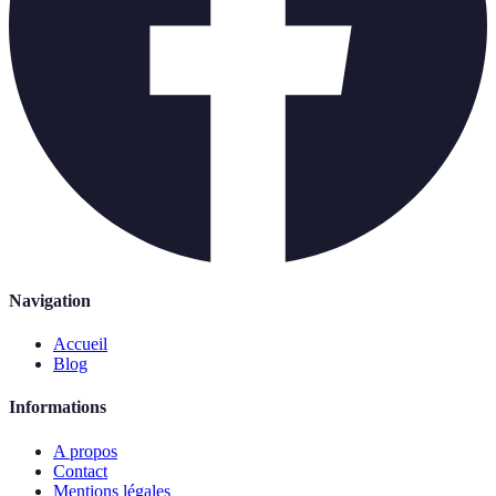
Navigation
Accueil
Blog
Informations
A propos
Contact
Mentions légales