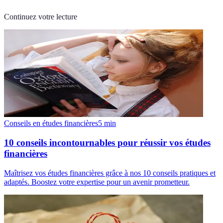
Continuez votre lecture
Conseils en études financières
5
min
10 conseils incontournables pour réussir vos études
financières
Maîtrisez vos études financières grâce à nos 10 conseils pratiques et
adaptés. Boostez votre expertise pour un avenir prometteur.