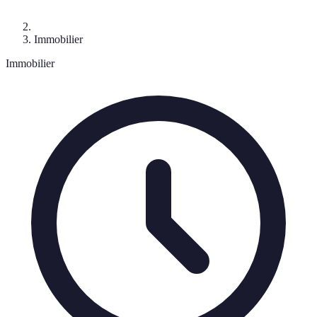
Immobilier
Immobilier