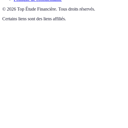
©
2026
Top Étude Financière
.
Tous droits réservés.
Certains liens sont des liens affiliés.