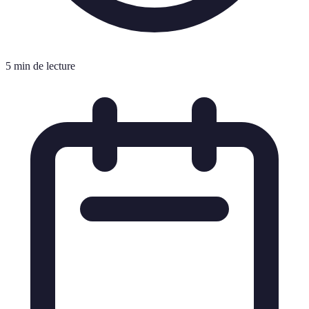
5 min de lecture