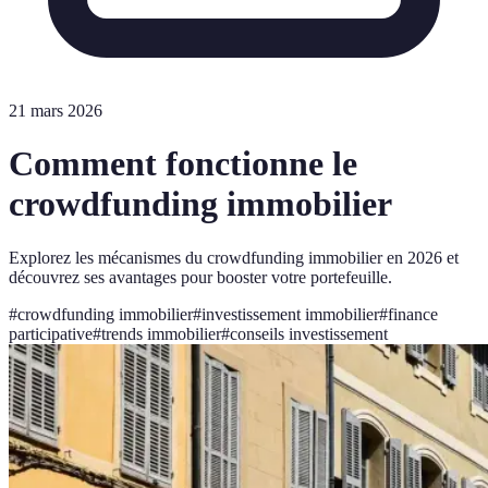
21 mars 2026
Comment fonctionne le
crowdfunding immobilier
Explorez les mécanismes du crowdfunding immobilier en 2026 et
découvrez ses avantages pour booster votre portefeuille.
#
crowdfunding immobilier
#
investissement immobilier
#
finance
participative
#
trends immobilier
#
conseils investissement