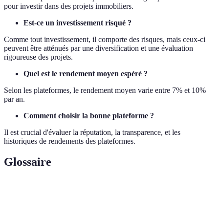
pour investir dans des projets immobiliers.
Est-ce un investissement risqué ?
Comme tout investissement, il comporte des risques, mais ceux-ci
peuvent être atténués par une diversification et une évaluation
rigoureuse des projets.
Quel est le rendement moyen espéré ?
Selon les plateformes, le rendement moyen varie entre 7% et 10%
par an.
Comment choisir la bonne plateforme ?
Il est crucial d'évaluer la réputation, la transparence, et les
historiques de rendements des plateformes.
Glossaire
Terme
Définition
Site web où les investisseurs et promoteurs se