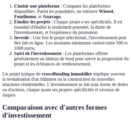
Choisir une plateforme
: Comparer les plateformes
disponibles. Parmi les populaires, on retrouve
Wiseed
,
Fundimmo
, et
Anaxago
.
Étudier les projets
: Chaque projet a ses spécificités. Il est
essentiel d'étudier le rendement potentiel, la durée de
l'investissement, et l'expérience du promoteur.
Investir
: Une fois le projet sélectionné, l'investissement peut
être fait en ligne. Les montants minimums varient entre 500 et
1000 euros.
Suivi de l'investissement
: Les plateformes offrent
généralement un tableau de bord pour suivre la progression du
projet et les échéances de remboursement.
Un projet typique de
crowdfunding immobilier
implique souvent
la revitalisation d'un bâtiment ou la construction de nouvelles
structures résidentielles. L'investissement se fait sous forme de dettes
ou d'actions, chaque ayant ses propres spécificités et niveaux de
risques.
Comparaison avec d'autres formes
d'investissement