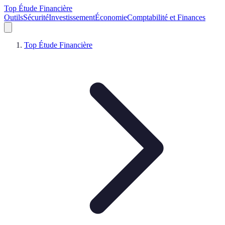
Top Étude Financière
Outils
Sécurité
Investissement
Économie
Comptabilité et Finances
Top Étude Financière