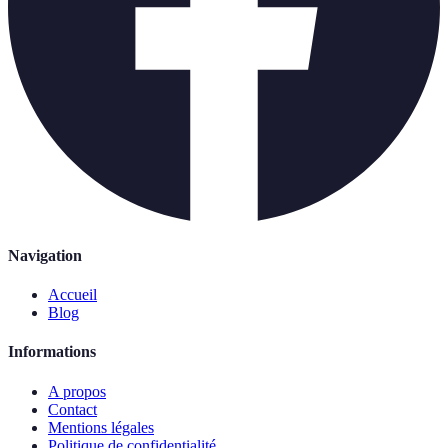
Navigation
Accueil
Blog
Informations
A propos
Contact
Mentions légales
Politique de confidentialité