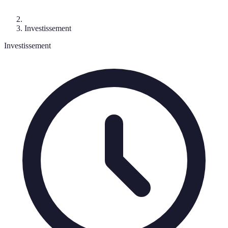
Investissement
Investissement