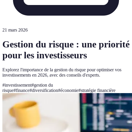
21 mars 2026
Gestion du risque : une priorité
pour les investisseurs
Explorez l'importance de la gestion du risque pour optimiser vos
investissements en 2026, avec des conseils d'experts.
#
investissement
#
gestion du
risque
#
finance
#
diversification
#
économie
#
stratégie financière