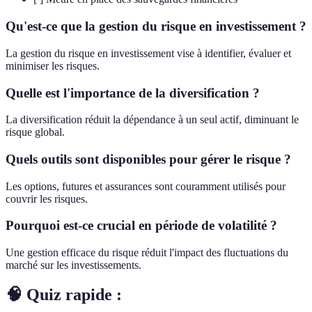
Qu'est-ce que la gestion du risque en investissement ?
La gestion du risque en investissement vise à identifier, évaluer et
minimiser les risques.
Quelle est l'importance de la diversification ?
La diversification réduit la dépendance à un seul actif, diminuant le
risque global.
Quels outils sont disponibles pour gérer le risque ?
Les options, futures et assurances sont couramment utilisés pour
couvrir les risques.
Pourquoi est-ce crucial en période de volatilité ?
Une gestion efficace du risque réduit l'impact des fluctuations du
marché sur les investissements.
🧠 Quiz rapide :