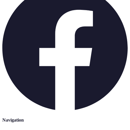
Navigation