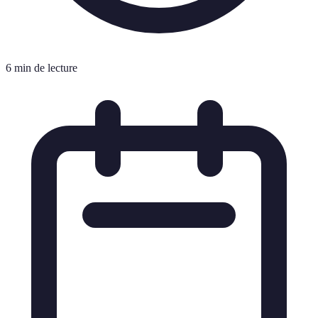
6 min de lecture