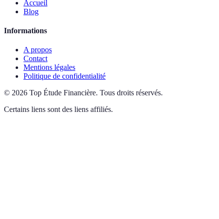
Accueil
Blog
Informations
A propos
Contact
Mentions légales
Politique de confidentialité
©
2026
Top Étude Financière
.
Tous droits réservés.
Certains liens sont des liens affiliés.