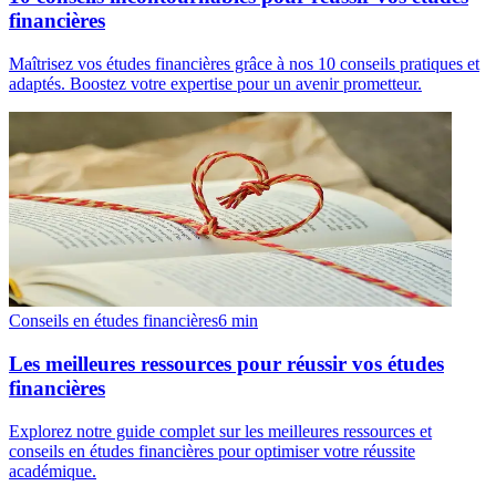
financières
Maîtrisez vos études financières grâce à nos 10 conseils pratiques et
adaptés. Boostez votre expertise pour un avenir prometteur.
Conseils en études financières
6
min
Les meilleures ressources pour réussir vos études
financières
Explorez notre guide complet sur les meilleures ressources et
conseils en études financières pour optimiser votre réussite
académique.