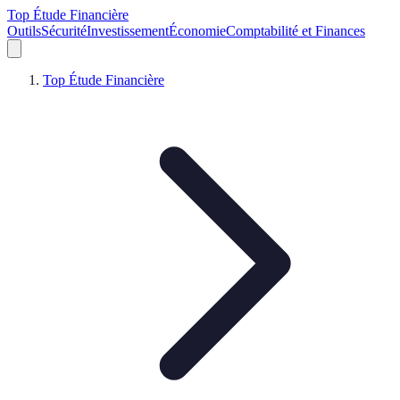
Top Étude Financière
Outils
Sécurité
Investissement
Économie
Comptabilité et Finances
Top Étude Financière