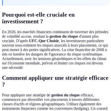
Pourquoi est-elle cruciale en
investissement ?
En 2026, les marchés financiers continuent de traverser des périodes
de volatilité accrue, rendant la
gestion du risque
d'autant plus
cruciale. D'après
UFC-Que Choisir
, les investisseurs particuliers
souvent sous-estiment les risques associés à leurs placements, ce qui
peut mener à des pertes significatives. La crise financière de 2008 a
mis en lumière les dangers de l'ignorance du risque systématique.
Actuellement, avec les tensions géopolitiques et les effets du climat
sur l'économie mondiale, prévoir et limiter ces risques est devenu
une nécessité.
Comment appliquer une stratégie efficace
?
Pour appliquer une stratégie de
gestion du risque
efficace,
commencez par diversifier vos placements à travers différentes
classes d'actifs et régions géographiques. Utilisez également des
instruments financiers comme les couvertures (hedging). Un conseil