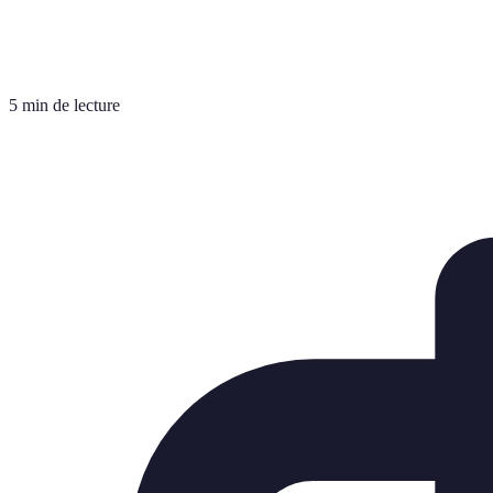
5 min de lecture