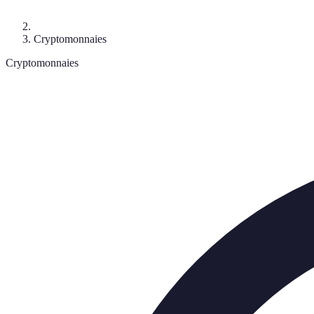
Cryptomonnaies
Cryptomonnaies