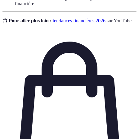
financière.
📺
Pour aller plus loin :
tendances financières 2026
sur YouTube