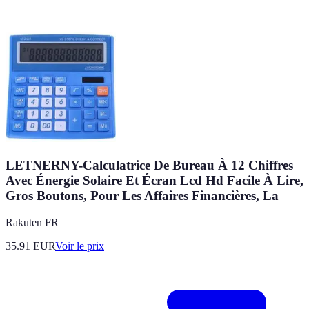
LETNERNY-Calculatrice De Bureau À 12 Chiffres
Avec Énergie Solaire Et Écran Lcd Hd Facile À Lire,
Gros Boutons, Pour Les Affaires Financières, La
Rakuten FR
35.91
EUR
Voir le prix