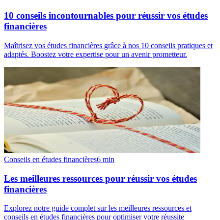
10 conseils incontournables pour réussir vos études
financières
Maîtrisez vos études financières grâce à nos 10 conseils pratiques et
adaptés. Boostez votre expertise pour un avenir prometteur.
Conseils en études financières
6
min
Les meilleures ressources pour réussir vos études
financières
Explorez notre guide complet sur les meilleures ressources et
conseils en études financières pour optimiser votre réussite