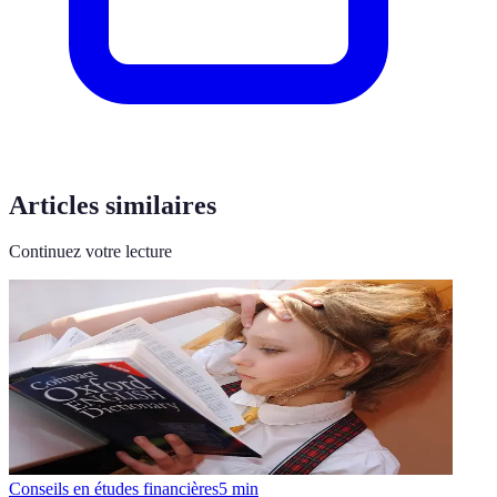
Articles similaires
Continuez votre lecture
Conseils en études financières
5
min