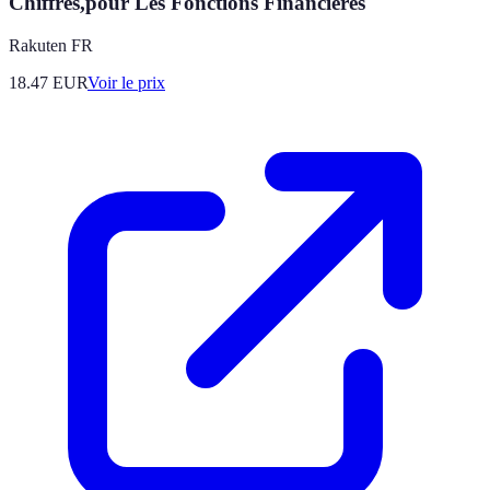
Chiffres,pour Les Fonctions Financières
Rakuten FR
18.47
EUR
Voir le prix