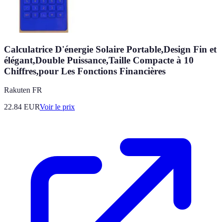
Calculatrice D'énergie Solaire Portable,Design Fin et
élégant,Double Puissance,Taille Compacte à 10
Chiffres,pour Les Fonctions Financières
Rakuten FR
22.84
EUR
Voir le prix