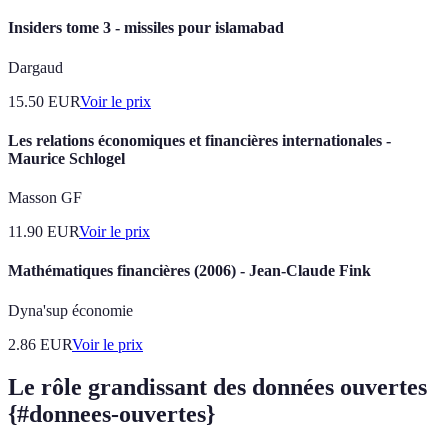
Insiders tome 3 - missiles pour islamabad
Dargaud
15.50
EUR
Voir le prix
Les relations économiques et financières internationales -
Maurice Schlogel
Masson GF
11.90
EUR
Voir le prix
Mathématiques financières (2006) - Jean-Claude Fink
Dyna'sup économie
2.86
EUR
Voir le prix
Le rôle grandissant des données ouvertes
{#donnees-ouvertes}