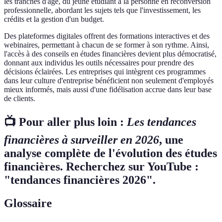
les tranches d'âge, du jeune étudiant à la personne en reconversion
professionnelle, abordant les sujets tels que l'investissement, les
crédits et la gestion d'un budget.
Des plateformes digitales offrent des formations interactives et des
webinaires, permettant à chacun de se former à son rythme. Ainsi,
l'accès à des conseils en études financières devient plus démocratisé,
donnant aux individus les outils nécessaires pour prendre des
décisions éclairées. Les entreprises qui intègrent ces programmes
dans leur culture d'entreprise bénéficient non seulement d'employés
mieux informés, mais aussi d'une fidélisation accrue dans leur base
de clients.
📺 Pour aller plus loin :
Les tendances
financières à surveiller en 2026
, une
analyse complète de l'évolution des études
financières. Recherchez sur YouTube :
"tendances financières 2026".
Glossaire