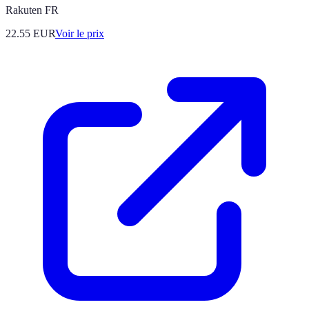
Rakuten FR
22.55
EUR
Voir le prix