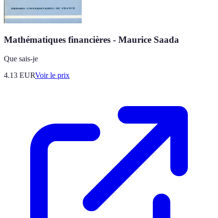
Mathématiques financières - Maurice Saada
Que sais-je
4.13
EUR
Voir le prix