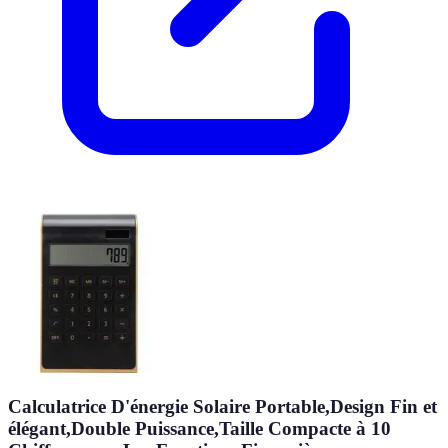
Calculatrice D'énergie Solaire Portable,Design Fin et
élégant,Double Puissance,Taille Compacte à 10