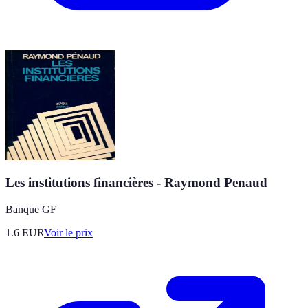
Les institutions financières - Raymond Penaud
Banque GF
1.6
EUR
Voir le prix