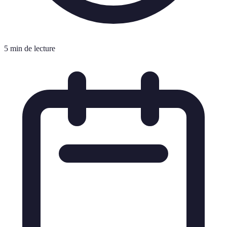
5 min de lecture