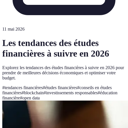
11 mai 2026
Les tendances des études
financières à suivre en 2026
Explorez les tendances des études financières à suivre en 2026 pour
prendre de meilleures décisions économiques et optimiser votre
budget.
#
tendances financières
#
études financières
#
conseils en études
financières
#
blockchain
#
investissements responsables
#
éducation
financière
#
open data