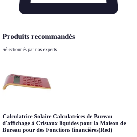
Produits recommandés
Sélectionnés par nos experts
Calculatrice Solaire Calculatrices de Bureau
d'affichage à Cristaux liquides pour la Maison de
Bureau pour des Fonctions financières(Red)