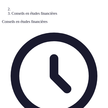
Conseils en études financières
Conseils en études financières