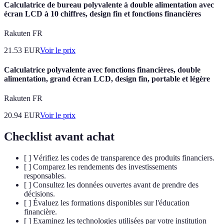
Calculatrice de bureau polyvalente à double alimentation avec
écran LCD à 10 chiffres, design fin et fonctions financières
Rakuten FR
21.53
EUR
Voir le prix
Calculatrice polyvalente avec fonctions financières, double
alimentation, grand écran LCD, design fin, portable et légère
Rakuten FR
20.94
EUR
Voir le prix
Checklist avant achat
[ ] Vérifiez les codes de transparence des produits financiers.
[ ] Comparez les rendements des investissements
responsables.
[ ] Consultez les données ouvertes avant de prendre des
décisions.
[ ] Évaluez les formations disponibles sur l'éducation
financière.
[ ] Examinez les technologies utilisées par votre institution