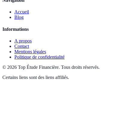
Navigation
Accueil
Blog
Informations
A propos
Contact
Mentions légales
Politique de confidentialité
©
2026
Top Étude Financière
.
Tous droits réservés.
Certains liens sont des liens affiliés.