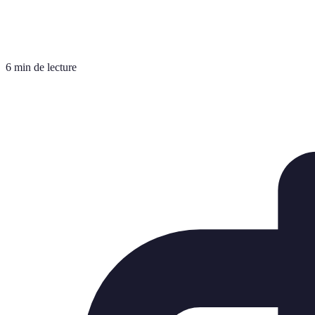
6 min de lecture