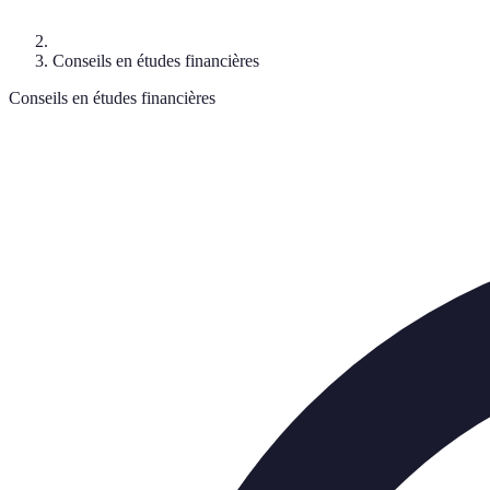
Conseils en études financières
Conseils en études financières