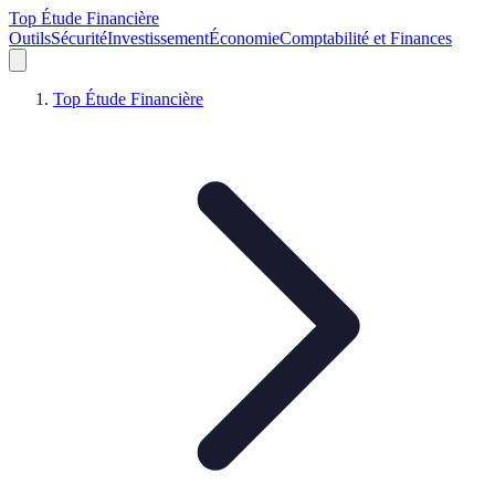
Top Étude Financière
Outils
Sécurité
Investissement
Économie
Comptabilité et Finances
Top Étude Financière