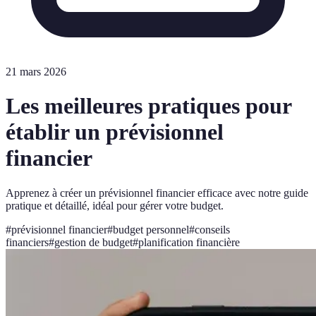
21 mars 2026
Les meilleures pratiques pour
établir un prévisionnel
financier
Apprenez à créer un prévisionnel financier efficace avec notre guide
pratique et détaillé, idéal pour gérer votre budget.
#
prévisionnel financier
#
budget personnel
#
conseils
financiers
#
gestion de budget
#
planification financière