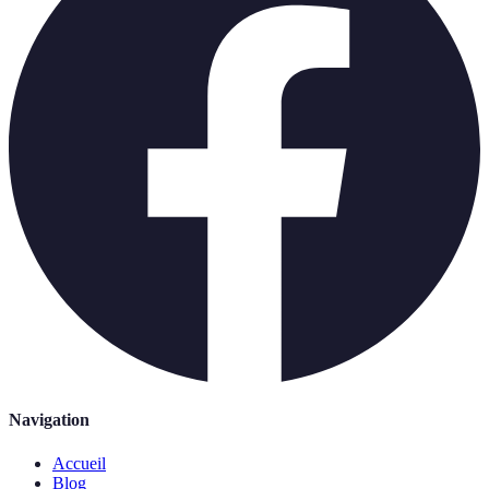
Navigation
Accueil
Blog