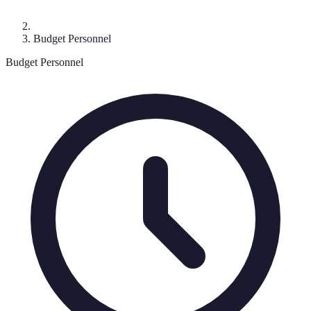
Budget Personnel
Budget Personnel