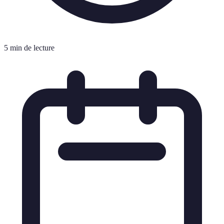
5 min de lecture