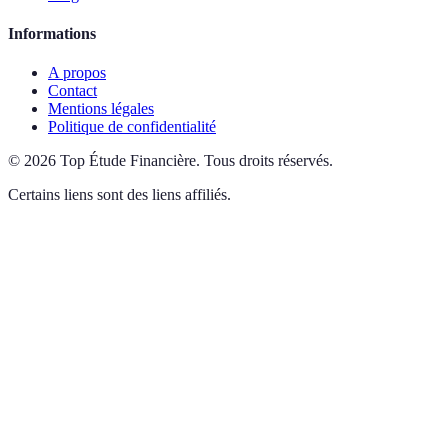
Informations
A propos
Contact
Mentions légales
Politique de confidentialité
©
2026
Top Étude Financière
.
Tous droits réservés.
Certains liens sont des liens affiliés.