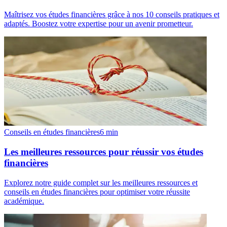
Maîtrisez vos études financières grâce à nos 10 conseils pratiques et
adaptés. Boostez votre expertise pour un avenir prometteur.
Conseils en études financières
6
min
Les meilleures ressources pour réussir vos études
financières
Explorez notre guide complet sur les meilleures ressources et
conseils en études financières pour optimiser votre réussite
académique.