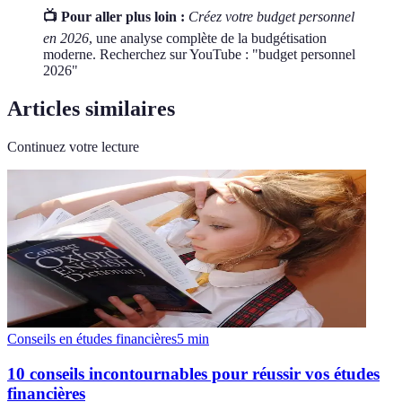
📺 Pour aller plus loin :
Créez votre budget personnel
en 2026
, une analyse complète de la budgétisation
moderne. Recherchez sur YouTube : "budget personnel
2026"
Articles similaires
Continuez votre lecture
Conseils en études financières
5
min
10 conseils incontournables pour réussir vos études
financières