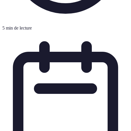
5 min de lecture