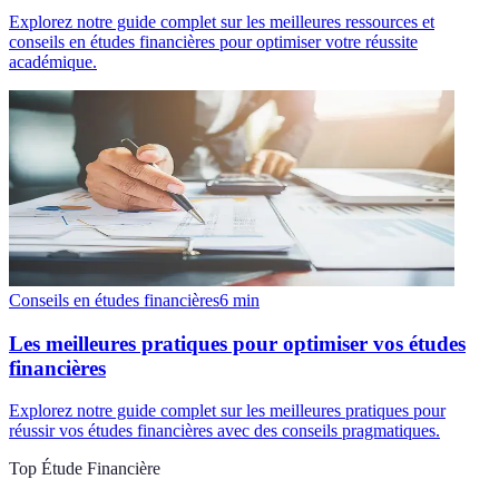
Explorez notre guide complet sur les meilleures ressources et
conseils en études financières pour optimiser votre réussite
académique.
Conseils en études financières
6
min
Les meilleures pratiques pour optimiser vos études
financières
Explorez notre guide complet sur les meilleures pratiques pour
réussir vos études financières avec des conseils pragmatiques.
Top Étude Financière