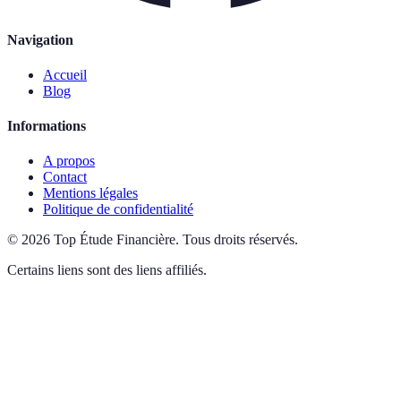
Navigation
Accueil
Blog
Informations
A propos
Contact
Mentions légales
Politique de confidentialité
©
2026
Top Étude Financière
.
Tous droits réservés.
Certains liens sont des liens affiliés.