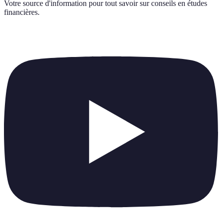
Votre source d'information pour tout savoir sur
conseils en études
financières
.