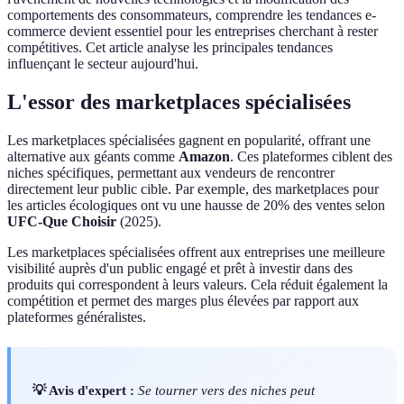
comportements des consommateurs, comprendre les tendances e-
commerce devient essentiel pour les entreprises cherchant à rester
compétitives. Cet article analyse les principales tendances
influençant le secteur aujourd'hui.
L'essor des marketplaces spécialisées
Les marketplaces spécialisées gagnent en popularité, offrant une
alternative aux géants comme
Amazon
. Ces plateformes ciblent des
niches spécifiques, permettant aux vendeurs de rencontrer
directement leur public cible. Par exemple, des marketplaces pour
les articles écologiques ont vu une hausse de 20% des ventes selon
UFC-Que Choisir
(2025).
Les marketplaces spécialisées offrent aux entreprises une meilleure
visibilité auprès d'un public engagé et prêt à investir dans des
produits qui correspondent à leurs valeurs. Cela réduit également la
compétition et permet des marges plus élevées par rapport aux
plateformes généralistes.
💡 Avis d'expert :
Se tourner vers des niches peut