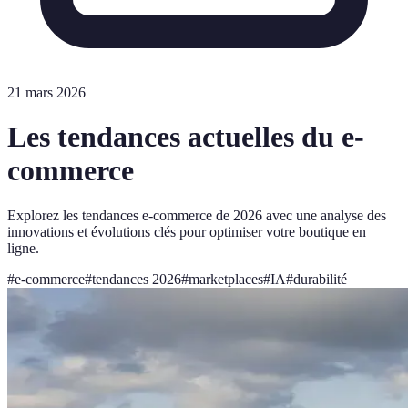
21 mars 2026
Les tendances actuelles du e-
commerce
Explorez les tendances e-commerce de 2026 avec une analyse des
innovations et évolutions clés pour optimiser votre boutique en
ligne.
#
e-commerce
#
tendances 2026
#
marketplaces
#
IA
#
durabilité