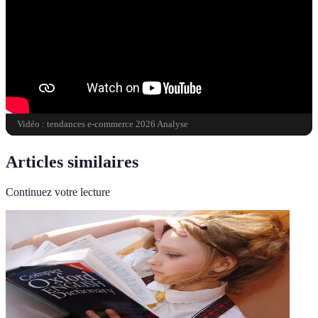
Vidéo : tendances e-commerce 2026 Analyse
Articles similaires
Continuez votre lecture