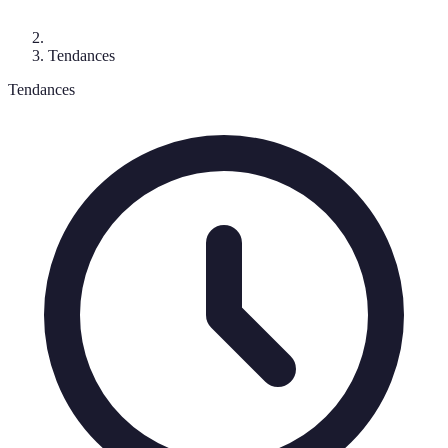
Tendances
Tendances