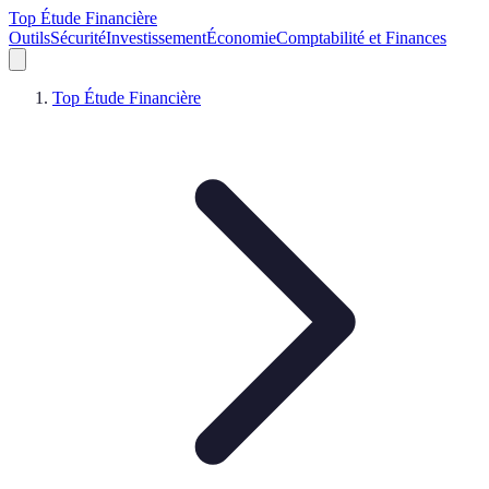
Top Étude Financière
Outils
Sécurité
Investissement
Économie
Comptabilité et Finances
Top Étude Financière