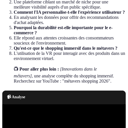
Une plateforme ciblant un marché de niche pour une
meilleure visibilité auprès d'un public spécifique.
Comment l'IA personnalise-t-elle l'expérience utilisateur ?
En analysant les données pour offrir des recommandations
d'achat adaptées.
Pourquoi la durabilité est-elle importante pour le e-
commerce ?
Elle répond aux attentes croissantes des consommateurs
soucieux de l'environnement.
Qu'est-ce que le shopping immersif dans le métavers ?
L'utilisation de la VR pour interagir avec des produits dans un
environnement virtuel.
📺 Pour aller plus loin :
[Innovations dans le
métavers]
, une analyse complète du shopping immersif.
Recherchez sur YouTube : "métavers shopping 2026".
📹 Analyse