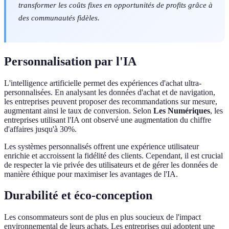
transformer les coûts fixes en opportunités de profits grâce à
des communautés fidèles.
Personnalisation par l'IA
L'intelligence artificielle permet des expériences d'achat ultra-
personnalisées. En analysant les données d'achat et de navigation,
les entreprises peuvent proposer des recommandations sur mesure,
augmentant ainsi le taux de conversion. Selon
Les Numériques
, les
entreprises utilisant l'IA ont observé une augmentation du chiffre
d'affaires jusqu'à 30%.
Les systèmes personnalisés offrent une expérience utilisateur
enrichie et accroissent la fidélité des clients. Cependant, il est crucial
de respecter la vie privée des utilisateurs et de gérer les données de
manière éthique pour maximiser les avantages de l'IA.
Durabilité et éco-conception
Les consommateurs sont de plus en plus soucieux de l'impact
environnemental de leurs achats. Les entreprises qui adoptent une