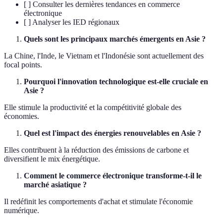
[ ] Consulter les dernières tendances en commerce
électronique
[ ] Analyser les IED régionaux
Quels sont les principaux marchés émergents en Asie ?
La Chine, l'Inde, le Vietnam et l'Indonésie sont actuellement des
focal points.
Pourquoi l'innovation technologique est-elle cruciale en
Asie ?
Elle stimule la productivité et la compétitivité globale des
économies.
Quel est l'impact des énergies renouvelables en Asie ?
Elles contribuent à la réduction des émissions de carbone et
diversifient le mix énergétique.
Comment le commerce électronique transforme-t-il le
marché asiatique ?
Il redéfinit les comportements d'achat et stimulate l'économie
numérique.