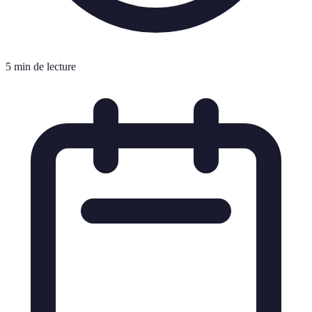
5 min de lecture