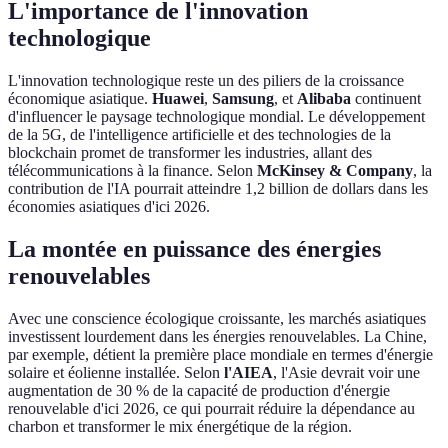
L'importance de l'innovation
technologique
L'innovation technologique reste un des piliers de la croissance
économique asiatique.
Huawei
,
Samsung
, et
Alibaba
continuent
d'influencer le paysage technologique mondial. Le développement
de la 5G, de l'intelligence artificielle et des technologies de la
blockchain promet de transformer les industries, allant des
télécommunications à la finance. Selon
McKinsey & Company
, la
contribution de l'IA pourrait atteindre 1,2 billion de dollars dans les
économies asiatiques d'ici 2026.
La montée en puissance des énergies
renouvelables
Avec une conscience écologique croissante, les marchés asiatiques
investissent lourdement dans les énergies renouvelables. La Chine,
par exemple, détient la première place mondiale en termes d'énergie
solaire et éolienne installée. Selon
l'AIEA
, l'Asie devrait voir une
augmentation de 30 % de la capacité de production d'énergie
renouvelable d'ici 2026, ce qui pourrait réduire la dépendance au
charbon et transformer le mix énergétique de la région.