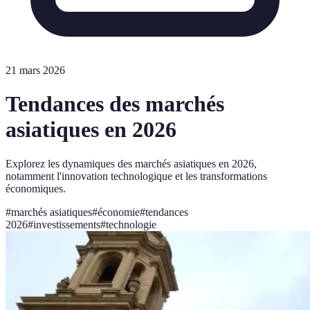
21 mars 2026
Tendances des marchés
asiatiques en 2026
Explorez les dynamiques des marchés asiatiques en 2026,
notamment l'innovation technologique et les transformations
économiques.
#
marchés asiatiques
#
économie
#
tendances
2026
#
investissements
#
technologie