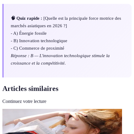
🧠 Quiz rapide :
[Quelle est la principale force motrice des
marchés asiatiques en 2026 ?]
- A) Énergie fossile
- B) Innovation technologique
- C) Commerce de proximité
Réponse : B — L'innovation technologique stimule la
croissance et la compétitivité.
Articles similaires
Continuez votre lecture