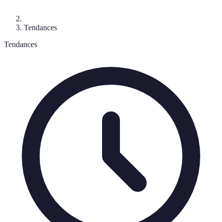
Tendances
Tendances