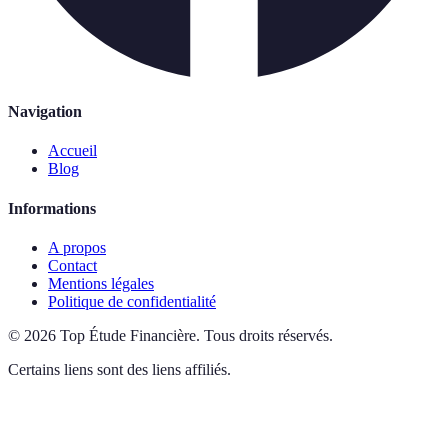
Navigation
Accueil
Blog
Informations
A propos
Contact
Mentions légales
Politique de confidentialité
©
2026
Top Étude Financière
.
Tous droits réservés.
Certains liens sont des liens affiliés.