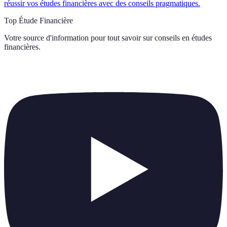
réussir vos études financières avec des conseils pragmatiques.
Top Étude Financière
Votre source d'information pour tout savoir sur
conseils en études
financières
.