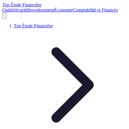
Top Étude Financière
Outils
Sécurité
Investissement
Économie
Comptabilité et Finances
Top Étude Financière