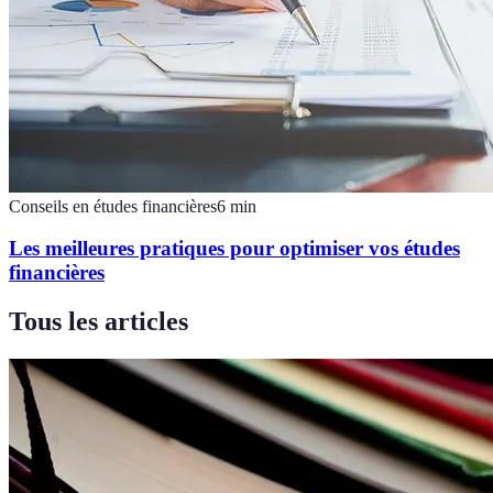
Conseils en études financières
6
min
Les meilleures pratiques pour optimiser vos études
financières
Tous les articles