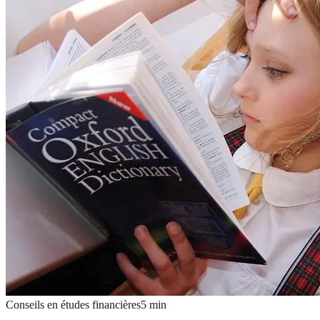
Conseils en études financières
5
min