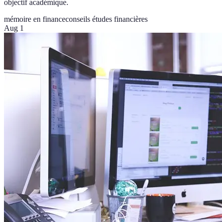
objectif académique.
mémoire en finance
conseils études financières
Aug 1