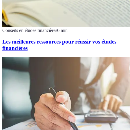
Conseils en études financières
6
min
Les meilleures ressources pour réussir vos études
financières