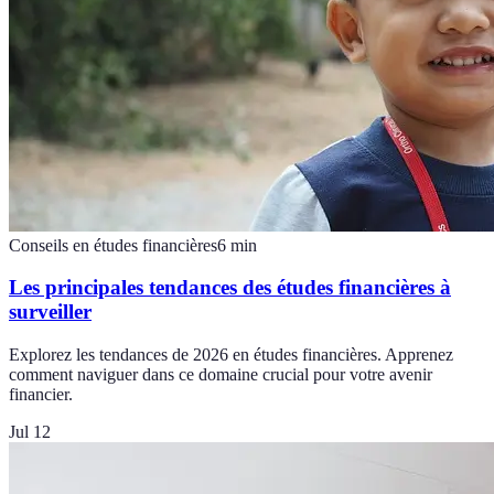
Conseils en études financières
6
min
Les principales tendances des études financières à
surveiller
Explorez les tendances de 2026 en études financières. Apprenez
comment naviguer dans ce domaine crucial pour votre avenir
financier.
Jul 12