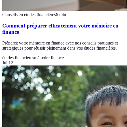
Conseils en études financières
6
min
Comment préparer efficacement votre mémoire en
finance
Préparez votre mémoire en finance avec nos conseils pratiques et
stratégiques pour réussir pleinement dans vos études financières.
études financières
mémoire finance
Jul 12