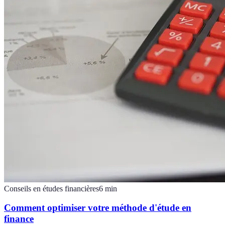
Conseils en études financières
6
min
Comment optimiser votre méthode d'étude en
finance