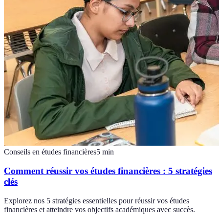
Conseils en études financières
5
min
Comment réussir vos études financières : 5 stratégies
clés
Explorez nos 5 stratégies essentielles pour réussir vos études
financières et atteindre vos objectifs académiques avec succès.