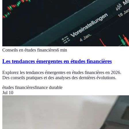
Conseils en études financières
6
min
Les tendances émergentes en études financières
Explorez les tendances émergentes en études financières en 2026.
Des conseils pratiques et des analyses des dernières évolutions.
études financières
finance durable
Jul 10