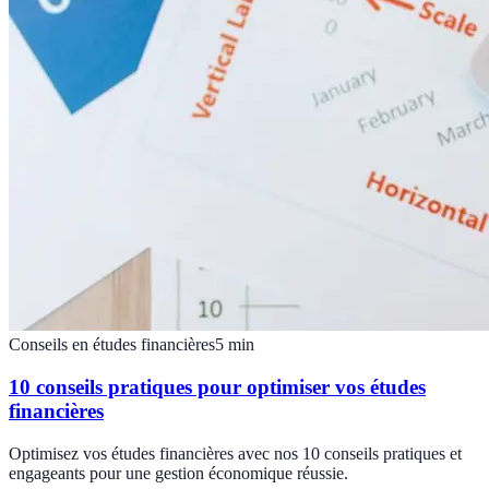
Conseils en études financières
5
min
10 conseils pratiques pour optimiser vos études
financières
Optimisez vos études financières avec nos 10 conseils pratiques et
engageants pour une gestion économique réussie.