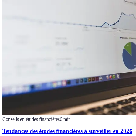
Conseils en études financières
6
min
Tendances des études financières à surveiller en 2026