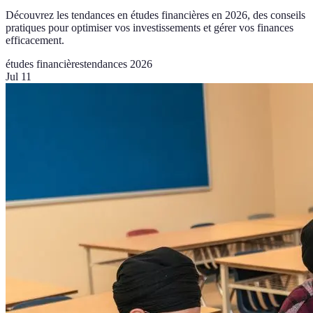
Découvrez les tendances en études financières en 2026, des conseils
pratiques pour optimiser vos investissements et gérer vos finances
efficacement.
études financières
tendances 2026
Jul 11