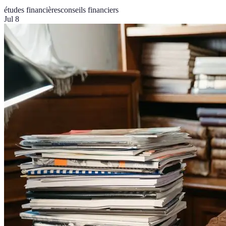
études financières
conseils financiers
Jul 8