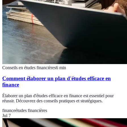
Conseils en études financières
6
min
Comment élaborer un plan d'études efficace en
finance
Élaborer un plan d'études efficace en finance est essentiel pour
réussir. Découvrez des conseils pratiques et stratégiques.
finance
études financières
Jul 7