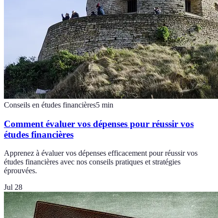
Conseils en études financières
5
min
Comment évaluer vos dépenses pour réussir vos
études financières
Apprenez à évaluer vos dépenses efficacement pour réussir vos
études financières avec nos conseils pratiques et stratégies
éprouvées.
Jul 28