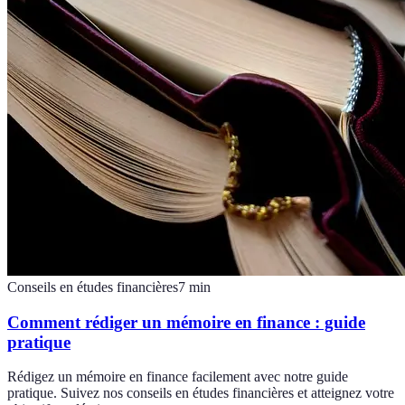
Conseils en études financières
7
min
Comment rédiger un mémoire en finance : guide
pratique
Rédigez un mémoire en finance facilement avec notre guide
pratique. Suivez nos conseils en études financières et atteignez votre