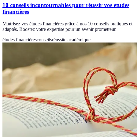
10 conseils incontournables pour réussir vos études
financières
Maîtrisez vos études financières grâce à nos 10 conseils pratiques et
adaptés. Boostez votre expertise pour un avenir prometteur.
études financières
conseils
réussite académique