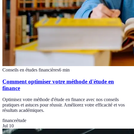
Conseils en études financières
6
min
Comment optimiser votre méthode d'étude en
finance
Optimisez votre méthode d'étude en finance avec nos conseils
pratiques et astuces pour réussir. Améliorez votre efficacité et vos
résultats académiques.
finance
étude
Jul 10