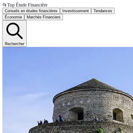
📂
Top Étude Financière
Conseils en études financières
Investissement
Tendances
Économie
Marchés Financiers
Rechercher