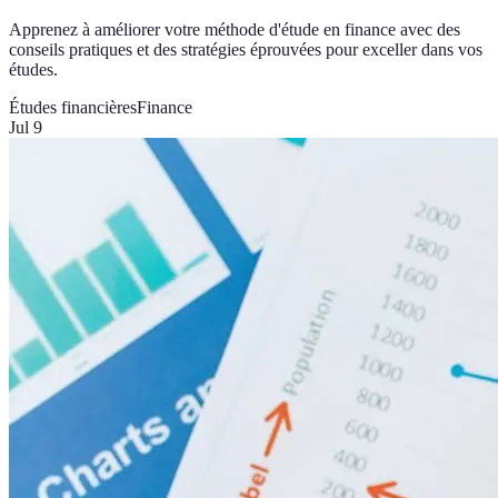
Apprenez à améliorer votre méthode d'étude en finance avec des
conseils pratiques et des stratégies éprouvées pour exceller dans vos
études.
Études financières
Finance
Jul 9